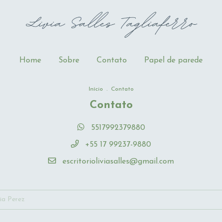
Home
Sobre
Contato
Papel de parede
Início
.
Contato
Contato
5517992379880
+55 17 99237-9880
escritorioliviasalles@gmail.com